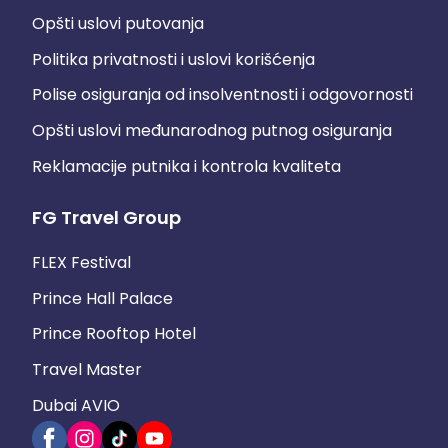
Opšti uslovi putovanja
Politika privatnosti i uslovi korišćenja
Polise osiguranja od insolventnosti i odgovornosti
Opšti uslovi međunarodnog putnog osiguranja
Reklamacije putnika i kontrola kvaliteta
FG Travel Group
FLEX Festival
Prince Hall Palace
Prince Rooftop Hotel
Travel Master
Dubai AVIO