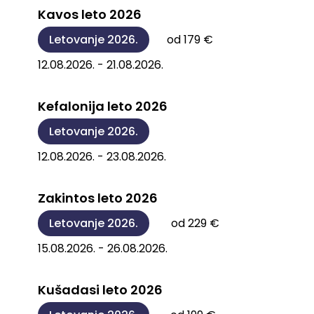
Kavos leto 2026
Letovanje 2026.
od 179 €
12.08.2026. - 21.08.2026.
Kefalonija leto 2026
Letovanje 2026.
12.08.2026. - 23.08.2026.
Zakintos leto 2026
Letovanje 2026.
od 229 €
15.08.2026. - 26.08.2026.
Kušadasi leto 2026