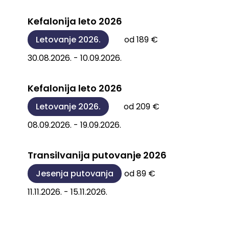
Kefalonija leto 2026
Letovanje 2026.
od 189 €
30.08.2026. - 10.09.2026.
Kefalonija leto 2026
Letovanje 2026.
od 209 €
08.09.2026. - 19.09.2026.
Transilvanija putovanje 2026
Jesenja putovanja
od 89 €
11.11.2026. - 15.11.2026.