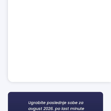
Ugrabite poslednje sobe za
avgust 2026. po last minute