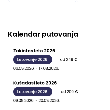
Kalendar putovanja
Zakintos leto 2026
Letovanje 2026.
od 249 €
06.08.2026. - 17.08.2026.
Kušadasi leto 2026
Letovanje 2026.
od 209 €
09.08.2026. - 20.08.2026.