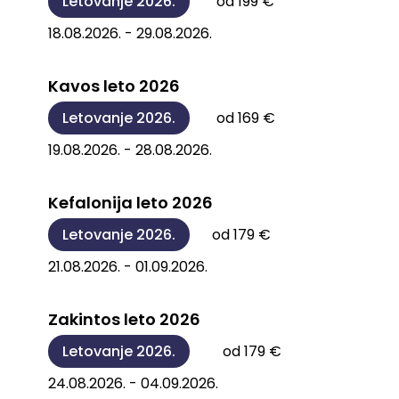
Letovanje 2026.
od 199 €
18.08.2026. - 29.08.2026.
Kavos leto 2026
Letovanje 2026.
od 169 €
19.08.2026. - 28.08.2026.
Kefalonija leto 2026
Letovanje 2026.
od 179 €
21.08.2026. - 01.09.2026.
Zakintos leto 2026
Letovanje 2026.
od 179 €
24.08.2026. - 04.09.2026.