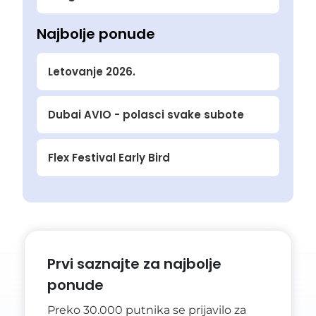
Najbolje ponude
Letovanje 2026.
Dubai AVIO - polasci svake subote
Flex Festival Early Bird
Prvi saznajte za najbolje
ponude
Preko 30.000 putnika se prijavilo za