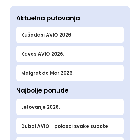
Aktuelna putovanja
Kušadasi AVIO 2026.
Kavos AVIO 2026.
Malgrat de Mar 2026.
Najbolje ponude
Letovanje 2026.
Dubai AVIO - polasci svake subote