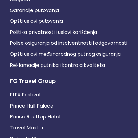
Garancije putovanja
Opšti uslovi putovanja
Politika privatnosti i uslovi korišćenja
Polise osiguranja od insolventnosti i odgovornosti
Opšti uslovi međunarodnog putnog osiguranja
Reklamacije putnika i kontrola kvaliteta
FG Travel Group
FLEX Festival
Prince Hall Palace
Prince Rooftop Hotel
Travel Master